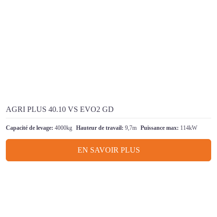
AGRI PLUS 40.10 VS EVO2 GD
Capacité de levage:
4000kg
Hauteur de travail:
9,7m
Puissance max:
114kW
EN SAVOIR PLUS