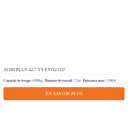
AGRI PLUS 42.7 VS EVO2 GD
Capacité de levage:
4200kg
Hauteur de travail:
7,2m
Puissance max:
114kW
EN SAVOIR PLUS