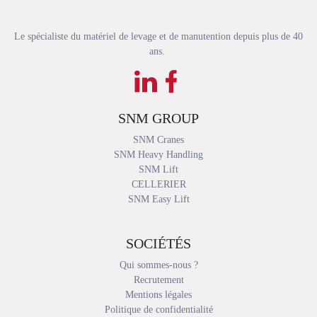
Le spécialiste du matériel de levage et de manutention depuis plus de 40
ans.
SNM GROUP
SNM Cranes
SNM Heavy Handling
SNM Lift
CELLERIER
SNM Easy Lift
SOCIÉTÉS
Qui sommes-nous ?
Recrutement
Mentions légales
Politique de confidentialité