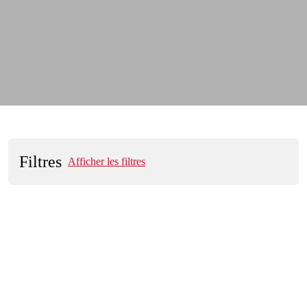
Filtres
Afficher les filtres