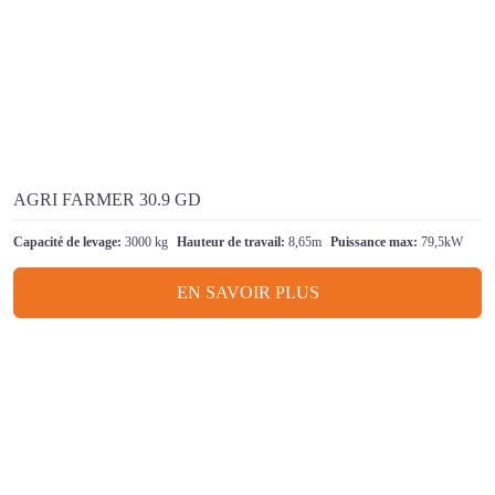
AGRI FARMER 30.9 GD
Capacité de levage:
3000 kg
Hauteur de travail:
8,65m
Puissance max:
79,5kW
EN SAVOIR PLUS