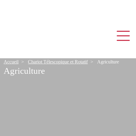
Accueil
Chariot Télescopique et Rotatif
Agriculture
Agriculture