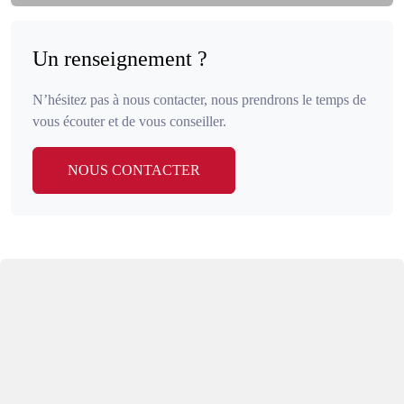
Un renseignement ?
N’hésitez pas à nous contacter, nous prendrons le temps de
vous écouter et de vous conseiller.
NOUS CONTACTER