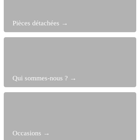
Pièces détachées
→
Qui sommes-nous ?
→
Occasions
→