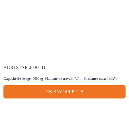
AGRI STAR 40.8 GD
Capacité de levage:
4000kg
Hauteur de travail:
7,7m
Puissance max:
100kW
EN SAVOIR PLUS