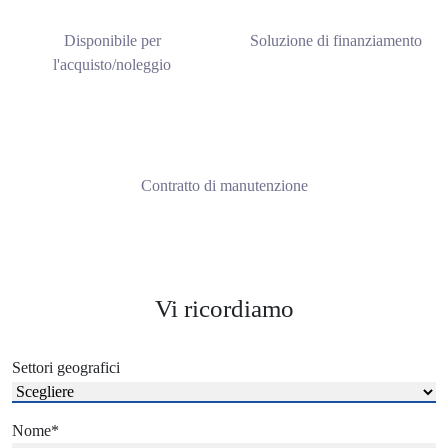
Disponibile per
Soluzione di finanziamento
l'acquisto/noleggio
Contratto di manutenzione
Vi ricordiamo
Settori geografici
Nome
*