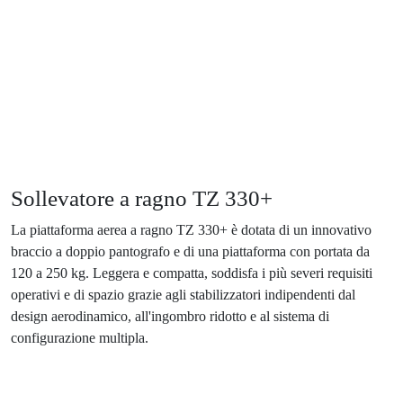
Sollevatore a ragno
TZ 330+
La piattaforma aerea a ragno TZ 330+ è dotata di un innovativo
braccio a doppio pantografo e di una piattaforma con portata da
120 a 250 kg. Leggera e compatta, soddisfa i più severi requisiti
operativi e di spazio grazie agli stabilizzatori indipendenti dal
design aerodinamico, all'ingombro ridotto e al sistema di
configurazione multipla.