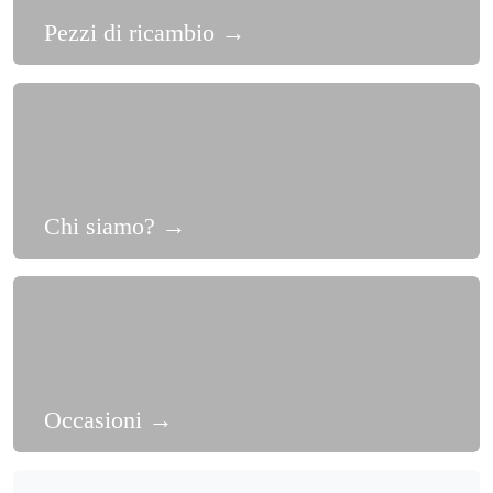
Pezzi di ricambio
→
Chi siamo?
→
Occasioni
→