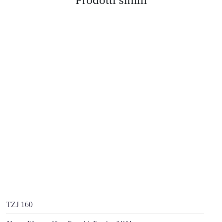
TZJ 160