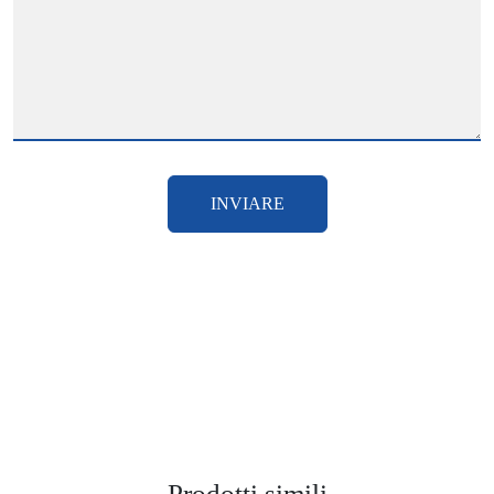
INVIARE
Prodotti simili