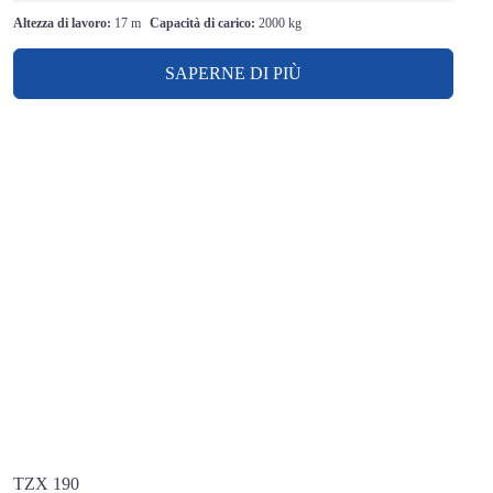
Altezza di lavoro:
17 m
Capacità di carico:
2000 kg
SAPERNE DI PIÙ
TZX 190