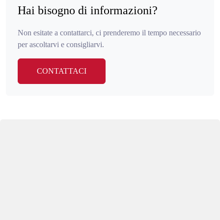
Hai bisogno di informazioni?
Non esitate a contattarci, ci prenderemo il tempo necessario
per ascoltarvi e consigliarvi.
CONTATTACI