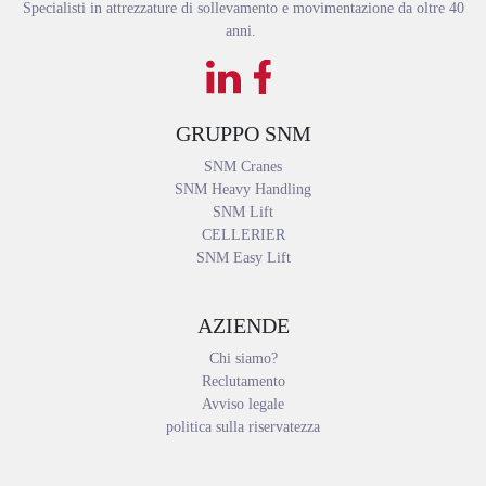
Specialisti in attrezzature di sollevamento e movimentazione da oltre 40
anni.
GRUPPO SNM
SNM Cranes
SNM Heavy Handling
SNM Lift
CELLERIER
SNM Easy Lift
AZIENDE
Chi siamo?
Reclutamento
Avviso legale
politica sulla riservatezza