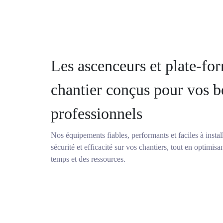
Les ascenceurs et plate-fo
chantier conçus pour vos b
professionnels
Nos équipements fiables, performants et faciles à instal
sécurité et efficacité sur vos chantiers, tout en optimisa
temps et des ressources.