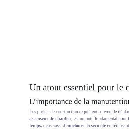
Un atout essentiel pour le
L’importance de la manutention
Les projets de construction requièrent souvent le dépl
ascenseur de chantier
, est un outil fondamental pour 
temps
, mais aussi d’
améliorer la sécurité
en réduisant