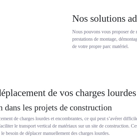
Nos solutions ad
Nous pouvons vous proposer de mul
prestations de montage, démontag
de votre propre parc matériel.
 déplacement de vos charges lourdes
 dans les projets de construction
acement de charges lourdes et encombrantes, ce qui peut s’avérer diffici
faciliter le transport vertical de matériaux sur un site de construction. 
 le besoin de déplacer manuellement des charges lourdes.