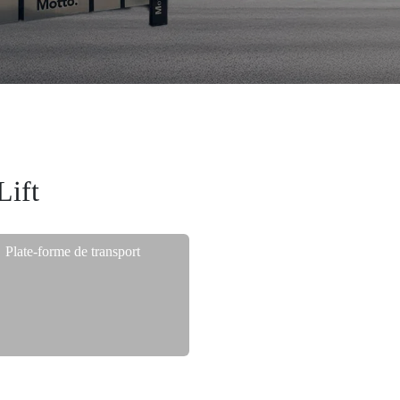
Lift
Plate-forme de transport