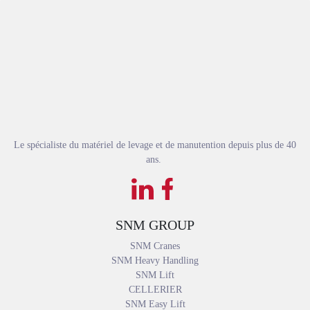
Le spécialiste du matériel de levage et de manutention depuis plus de 40
ans.
SNM GROUP
SNM Cranes
SNM Heavy Handling
SNM Lift
CELLERIER
SNM Easy Lift