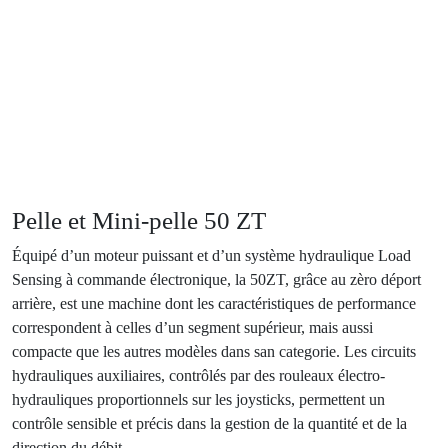
Pelle et Mini-pelle
50 ZT
Équipé d’un moteur puissant et d’un système hydraulique Load
Sensing à commande électronique, la 50ZT, grâce au zèro déport
arrière, est une machine dont les caractéristiques de performance
correspondent à celles d’un segment supérieur, mais aussi
compacte que les autres modèles dans san categorie. Les circuits
hydrauliques auxiliaires, contrôlés par des rouleaux électro-
hydrauliques proportionnels sur les joysticks, permettent un
contrôle sensible et précis dans la gestion de la quantité et de la
direction du débit.