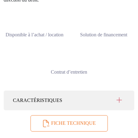
Disponible à l’achat / location
Solution de financement
Contrat d’entretien
CARACTÉRISTIQUES
FICHE TECHNIQUE