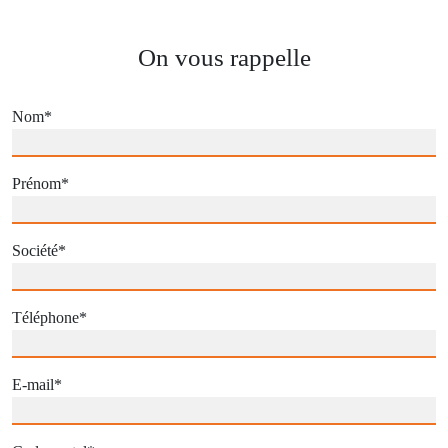
On vous rappelle
Nom
*
Prénom
*
Société
*
Téléphone
*
E-mail
*