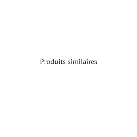
Produits similaires