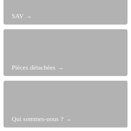
SAV
→
Pièces détachées
→
Qui sommes-nous ?
→