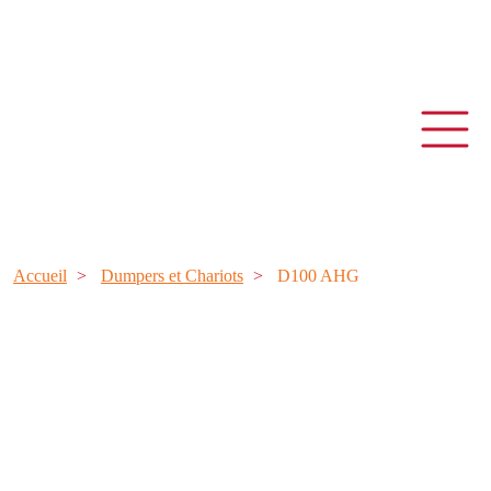
Accueil
Dumpers et Chariots
D100 AHG