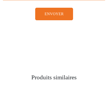
ENVOYER
Produits similaires