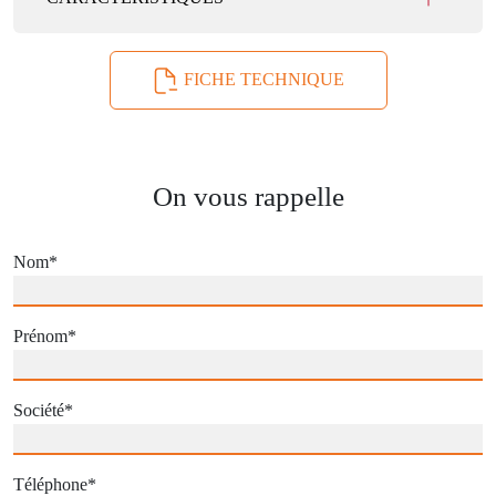
FICHE TECHNIQUE
On vous rappelle
Nom
*
Prénom
*
Société
*
Téléphone
*