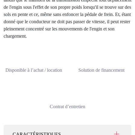
de l'engin sous l'effet de son propre poids lorsqu'il se trouve sur des
sols en pente et ce, même sans enfoncer la pédale de frein. Et, étant
donné que le conducteur ne doit pas passer de vitesse, il peut rester
pleinement concentré sur les mouvements de l'engin et son
chargement.
Disponible à l’achat / location
Solution de financement
Contrat d’entretien
CARACTÉRISTIQUES