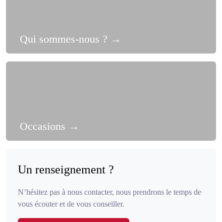
Qui sommes-nous ?
→
Occasions
→
Un renseignement ?
N’hésitez pas à nous contacter, nous prendrons le temps de
vous écouter et de vous conseiller.