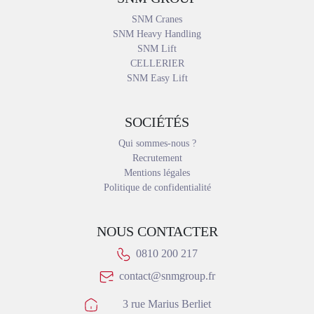
SNM Cranes
SNM Heavy Handling
SNM Lift
CELLERIER
SNM Easy Lift
SOCIÉTÉS
Qui sommes-nous ?
Recrutement
Mentions légales
Politique de confidentialité
NOUS CONTACTER
0810 200 217
contact@snmgroup.fr
3 rue Marius Berliet