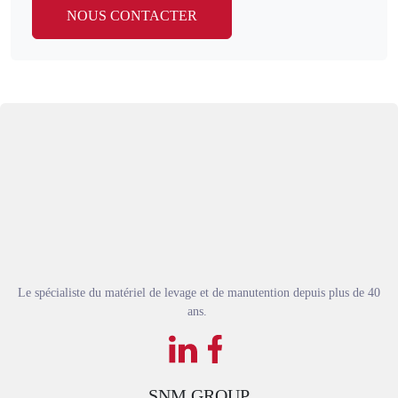
NOUS CONTACTER
Le spécialiste du matériel de levage et de manutention depuis plus de 40
ans.
SNM GROUP