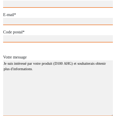
E-mail
*
Code postal
*
Votre message